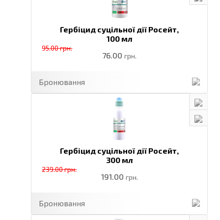
Гербіцид суцільної дії Росейт,
100 мл
95.00 грн.
76.00
грн.
Бронювання
Гербіцид суцільної дії Росейт,
300 мл
239.00 грн.
191.00
грн.
Бронювання