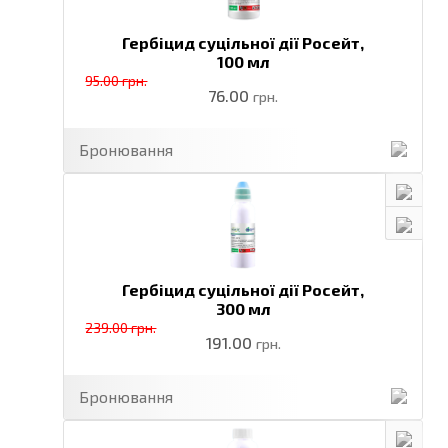
Гербіцид суцільної дії Росейт,
100 мл
95.00 грн.
76.00
грн.
Бронювання
Гербіцид суцільної дії Росейт,
300 мл
239.00 грн.
191.00
грн.
Бронювання