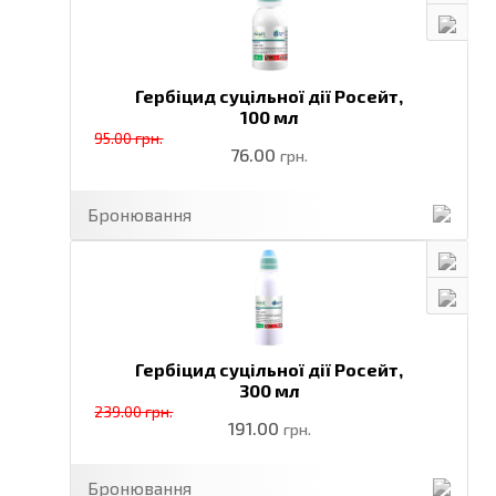
Гербіцид суцільної дії Росейт,
100 мл
95.00 грн.
76.00
грн.
Бронювання
Гербіцид суцільної дії Росейт,
300 мл
239.00 грн.
191.00
грн.
Бронювання