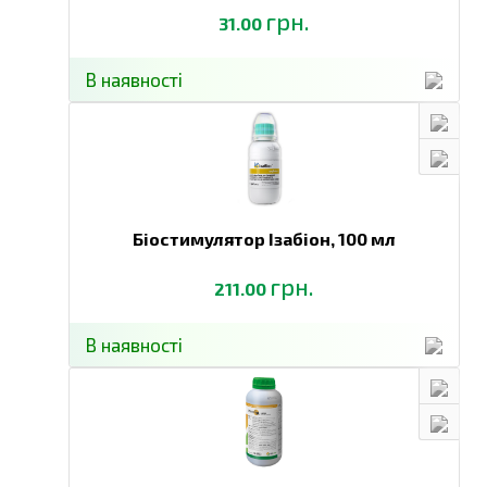
грн.
31.00
В наявності
Біостимулятор Ізабіон,
100 мл
грн.
211.00
В наявності