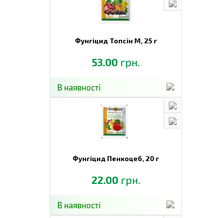
Фунгіцид Топсін М,
25 г
53.00
грн.
В наявності
Фунгіцид Пенкоцеб,
20 г
22.00
грн.
В наявності