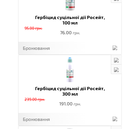
Гербіцид суцільної дії Росейт,
100 мл
95.00 грн.
76.00
грн.
Бронювання
Гербіцид суцільної дії Росейт,
300 мл
239.00 грн.
191.00
грн.
Бронювання