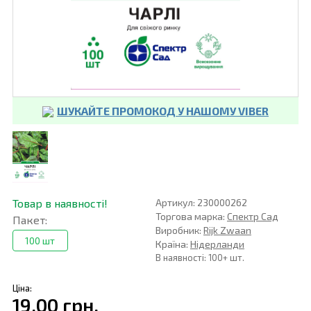
ШУКАЙТЕ ПРОМОКОД У НАШОМУ VIBER
Товар в наявності!
Артикул: 230000262
Торгова марка:
Спектр Сад
Пакет:
Виробник:
Rijk Zwaan
100 шт
Країна:
Нідерланди
В наявності: 100+ шт.
Ціна:
19,00 грн.