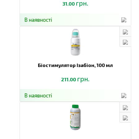
грн.
31.00
В наявності
Біостимулятор Ізабіон,
100 мл
грн.
211.00
В наявності