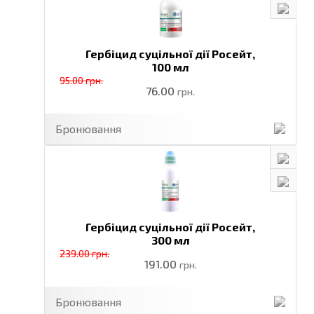
Гербіцид суцільної дії Росейт,
100 мл
95.00 грн.
76.00
грн.
Бронювання
Гербіцид суцільної дії Росейт,
300 мл
239.00 грн.
191.00
грн.
Бронювання