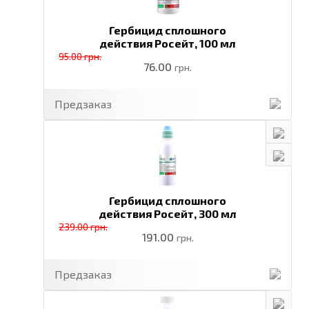
Гербицид сплошного
действия Росейт,
100 мл
95.00 грн.
76.00
грн.
Предзаказ
Гербицид сплошного
действия Росейт,
300 мл
239.00 грн.
191.00
грн.
Предзаказ