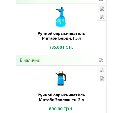
Ручной опрыскиватель
Матаби Берри,
1.5 л
грн.
735.00
В наличии
Ручной опрыскиватель
Матаби Эволюшен,
2 л
грн.
890.00