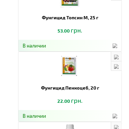
Фунгицид Топсин М,
25 г
грн.
53.00
В наличии
Фунгицид Пенкоцеб,
20 г
грн.
22.00
В наличии