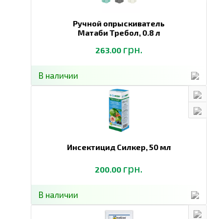
Ручной опрыскиватель
Матаби Требол,
0.8 л
грн.
263.00
В наличии
Инсектицид Силкер,
50 мл
грн.
200.00
В наличии