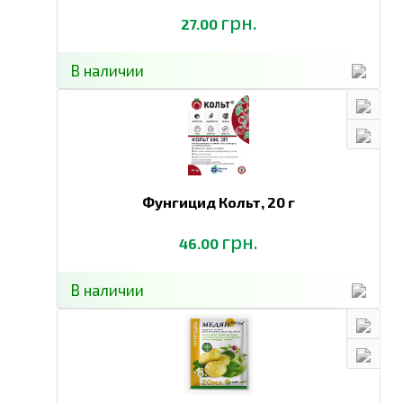
грн.
27.00
В наличии
Фунгицид Кольт,
20 г
грн.
46.00
В наличии