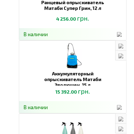
Ранцевый опрыскиватель
Матаби Супер Грин,
12 л
грн.
4 256.00
В наличии
Аккумуляторный
опрыскиватель Матаби
Эволюшен,
15 л
грн.
15 392.00
В наличии