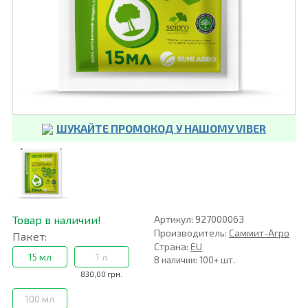
ШУКАЙТЕ ПРОМОКОД У НАШОМУ VIBER
Товар в наличии!
Артикул: 927000063
Производитель:
Саммит-Агро
Пакет:
Страна:
EU
15 мл
1 л
В наличии: 100+ шт.
830,00 грн.
100 мл