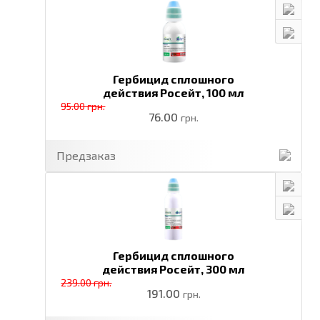
Гербицид сплошного
действия Росейт,
100 мл
95.00 грн.
76.00
грн.
Предзаказ
Гербицид сплошного
действия Росейт,
300 мл
239.00 грн.
191.00
грн.