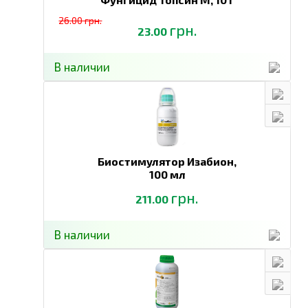
26.00 грн.
грн.
23.00
В наличии
Биостимулятор Изабион,
100 мл
грн.
211.00
В наличии