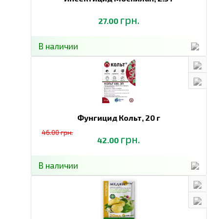
грн.
27.00
В наличии
Фунгицид Кольт,
20 г
46.00 грн.
грн.
42.00
В наличии