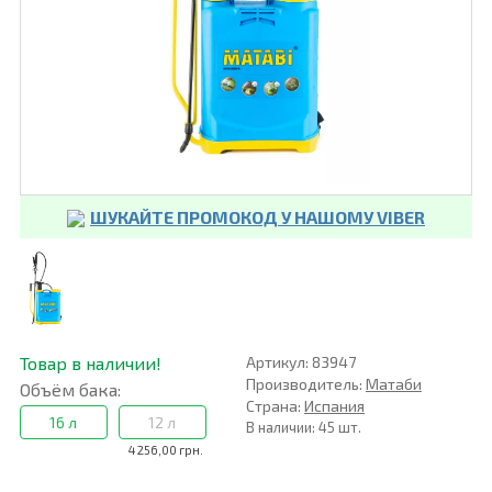
ШУКАЙТЕ ПРОМОКОД У НАШОМУ VIBER
Товар в наличии!
Артикул: 83947
Производитель:
Матаби
Объём бака:
Страна:
Испания
16 л
12 л
В наличии: 45 шт.
4 256,00 грн.