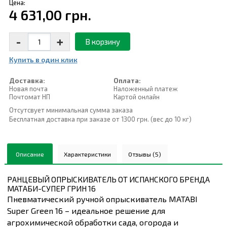
Цена:
4 631,00 грн.
-
+
В корзину
Купить в один клик
Доставка:
Оплата:
Новая почта
Наложенный платеж
Почтомат НП
Картой онлайн
Отсутсвует минимальная сумма заказа
Бесплатная доставка при заказе от 1300 грн. (вес до 10 кг)
Описание
Характеристики
Отзывы (5)
РАНЦЕВЫЙ ОПРЫСКИВАТЕЛЬ ОТ ИСПАНСКОГО БРЕНДА
МАТАБИ-СУПЕР ГРИН 16
Пневматический ручной опрыскиватель MATABI
Super Green 16 – идеальное решение для
агрохимической обработки сада, огорода и