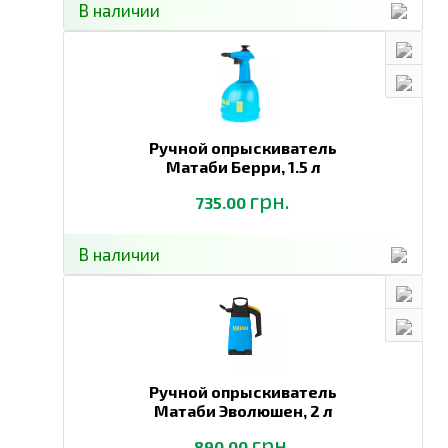
В наличии
Ручной опрыскиватель
Матаби Берри,
1.5 л
грн.
735.00
В наличии
Ручной опрыскиватель
Матаби Эволюшен,
2 л
грн.
890.00