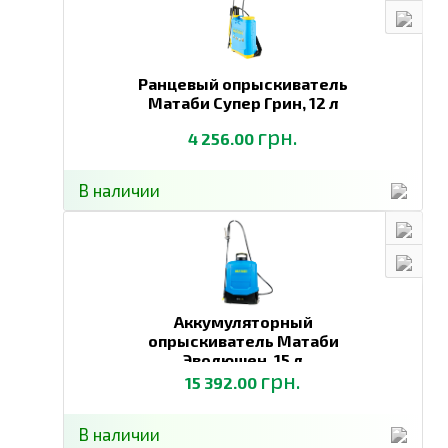
Ранцевый опрыскиватель
Матаби Супер Грин,
12 л
грн.
4 256.00
В наличии
Аккумуляторный
опрыскиватель Матаби
Эволюшен,
15 л
грн.
15 392.00
В наличии