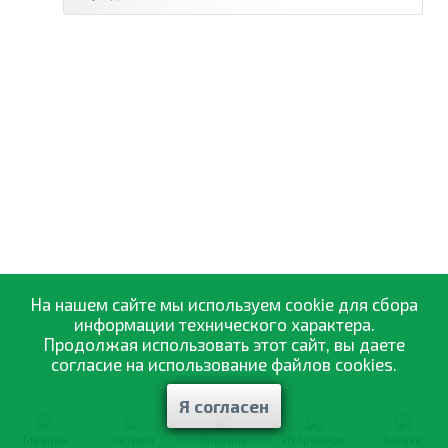
На нашем сайте мы используем cookie для сбора
информации технического характера.
Продолжая использовать этот сайт, вы даете
согласие на использование файлов cookies.
Я согласен
Главная
Каталог
Корзина
Избранное
Заказы