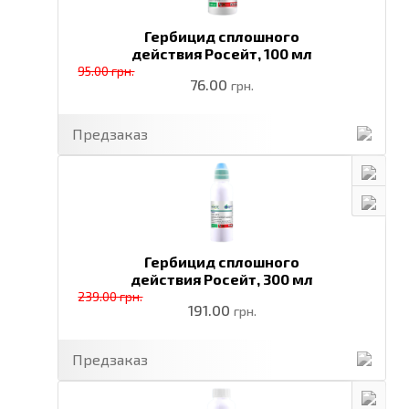
Гербицид сплошного
действия Росейт,
100 мл
95.00 грн.
76.00
грн.
Предзаказ
Гербицид сплошного
действия Росейт,
300 мл
239.00 грн.
191.00
грн.
Предзаказ