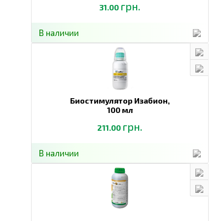
грн.
31.00
В наличии
Биостимулятор Изабион,
100 мл
грн.
211.00
В наличии