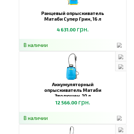
Ранцевый опрыскиватель
Матаби Супер Грин,
16 л
грн.
4 631.00
В наличии
Аккумуляторный
опрыскиватель Матаби
Эволюшен,
10 л
грн.
12 566.00
В наличии