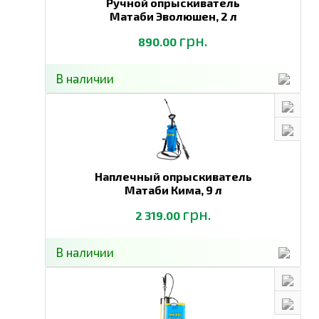
Ручной опрыскиватель
Матаби Эволюшен,
2 л
грн.
890.00
В наличии
Наплечный опрыскиватель
Матаби Кима,
9 л
грн.
2 319.00
В наличии