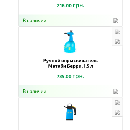
грн.
216.00
В наличии
Ручной опрыскиватель
Матаби Берри,
1.5 л
грн.
735.00
В наличии