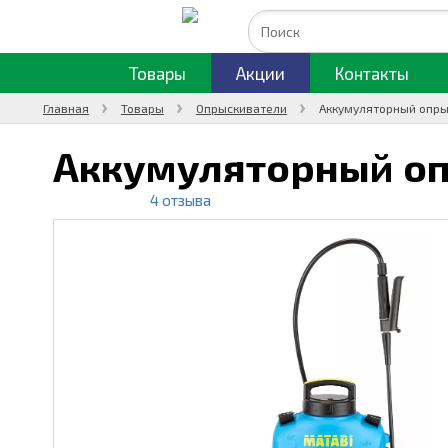
Товары
Акции
Контакты
Главная
Товары
Опрыскиватели
Аккумуляторный опры
Аккумуляторный о
4 отзыва