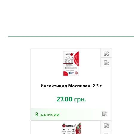
Инсектицид Моспилан,
2.5 г
27.00
грн.
В наличии