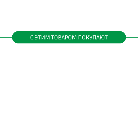
С ЭТИМ ТОВАРОМ ПОКУПАЮТ