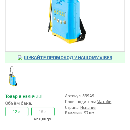
ШУКАЙТЕ ПРОМОКОД У НАШОМУ VIBER
Товар в наличии!
Артикул: 83949
Производитель:
Матаби
Объём бака:
Страна:
Испания
12 л
16 л
В наличии: 57 шт.
4 631,00 грн.