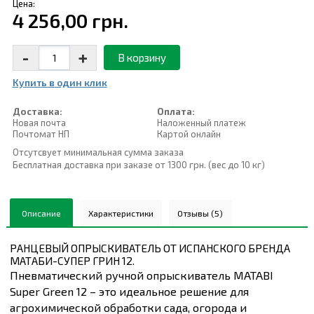
Цена:
4 256,00 грн.
-
+
В корзину
Купить в один клик
Доставка:
Оплата:
Новая почта
Наложенный платеж
Почтомат НП
Картой онлайн
Отсутсвует минимальная сумма заказа
Бесплатная доставка при заказе от 1300 грн. (вес до 10 кг)
Описание
Характеристики
Отзывы (5)
РАНЦЕВЫЙ ОПРЫСКИВАТЕЛЬ ОТ ИСПАНСКОГО БРЕНДА
МАТАБИ-СУПЕР ГРИН 12.
Пневматический ручной опрыскиватель MATABI
Super Green 12 – это идеальное решение для
агрохимической обработки сада, огорода и