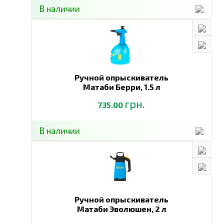
В наличии
Ручной опрыскиватель
Матаби Берри,
1.5 л
грн.
735.00
В наличии
Ручной опрыскиватель
Матаби Эволюшен,
2 л