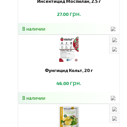
Инсектицид Моспилан,
2.5 г
грн.
27.00
В наличии
Фунгицид Кольт,
20 г
грн.
46.00
В наличии