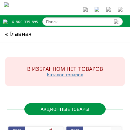
0-800-335-895
« Главная
В ИЗБРАННОМ НЕТ ТОВАРОВ
Каталог товарoв
АКЦИОННЫЕ ТОВАРЫ