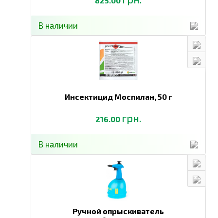
825.00
В наличии
Инсектицид Моспилан,
50 г
грн.
216.00
В наличии
Ручной опрыскиватель