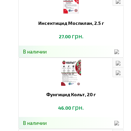
Инсектицид Моспилан,
2.5 г
грн.
27.00
В наличии
Фунгицид Кольт,
20 г
грн.
46.00
В наличии