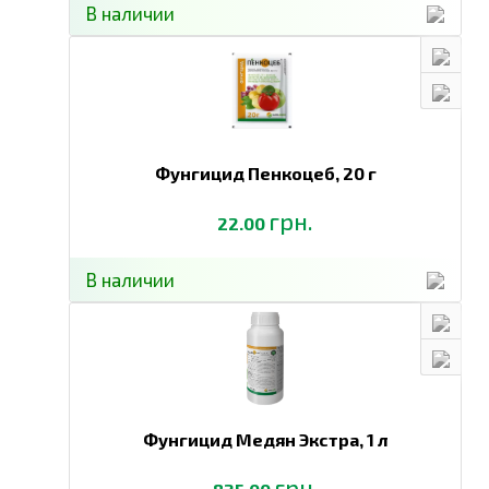
В наличии
Фунгицид Пенкоцеб,
20 г
грн.
22.00
В наличии
Фунгицид Медян Экстра,
1 л
грн.