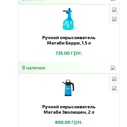
Ручной опрыскиватель
Матаби Берри,
1.5 л
грн.
735.00
В наличии
Ручной опрыскиватель
Матаби Эволюшен,
2 л
грн.
890.00