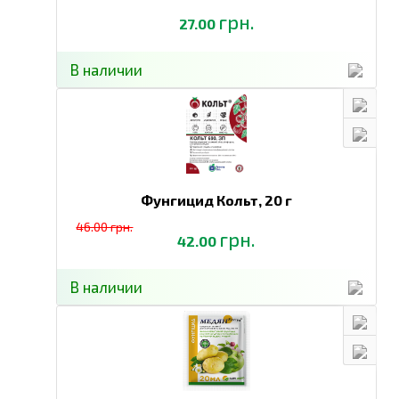
грн.
27.00
В наличии
Фунгицид Кольт,
20 г
46.00 грн.
грн.
42.00
В наличии