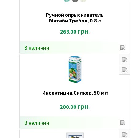
Ручной опрыскиватель
Матаби Требол,
0.8 л
грн.
263.00
В наличии
Инсектицид Силкер,
50 мл
грн.
200.00
В наличии