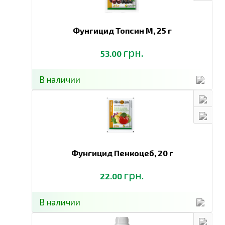
Фунгицид Топсин М,
25 г
грн.
53.00
В наличии
Фунгицид Пенкоцеб,
20 г
грн.
22.00
В наличии