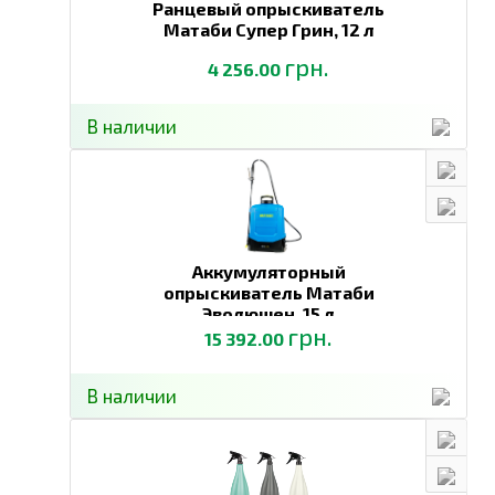
Ранцевый опрыскиватель
Матаби Супер Грин,
12 л
грн.
4 256.00
В наличии
Аккумуляторный
опрыскиватель Матаби
Эволюшен,
15 л
грн.
15 392.00
В наличии