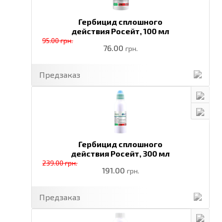
Гербицид сплошного
действия Росейт,
100 мл
95.00 грн.
76.00
грн.
Предзаказ
Гербицид сплошного
действия Росейт,
300 мл
239.00 грн.
191.00
грн.
Предзаказ