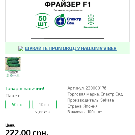
ШУКАЙТЕ ПРОМОКОД У НАШОМУ VIBER
Товар в наличии!
Артикул: 230000176
Торговая марка:
Спектр Сад
Пакет:
Производитель:
Sakata
50 шт
10 шт
Страна:
Япония
В наличии: 100+ шт.
51,00 грн.
Цена:
222,00 грн.