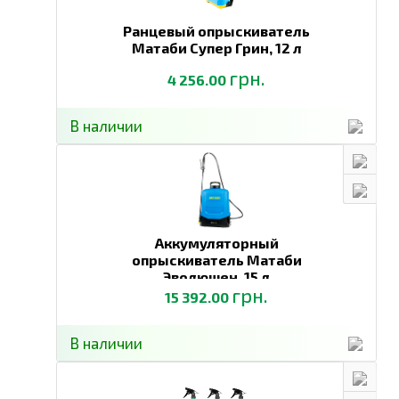
Ранцевый опрыскиватель
Матаби Супер Грин,
12 л
грн.
4 256.00
В наличии
Аккумуляторный
опрыскиватель Матаби
Эволюшен,
15 л
грн.
15 392.00
В наличии