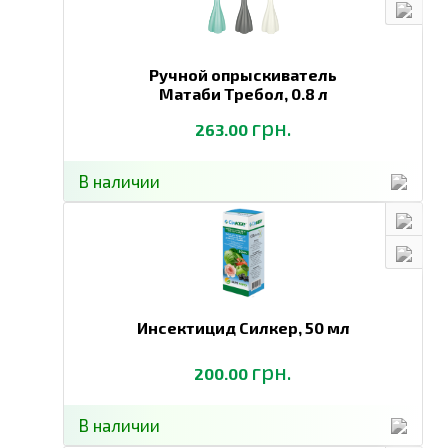
Ручной опрыскиватель
Матаби Требол,
0.8 л
грн.
263.00
В наличии
Инсектицид Силкер,
50 мл
грн.
200.00
В наличии