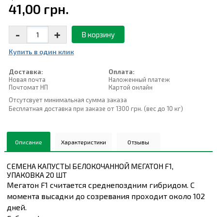
41,00 грн.
-
+
В корзину
Купить в один клик
Доставка:
Оплата:
Новая почта
Наложенный платеж
Почтомат НП
Картой онлайн
Отсутсвует минимальная сумма заказа
Бесплатная доставка при заказе от 1300 грн. (вес до 10 кг)
Описание
Характеристики
Отзывы
СЕМЕНА КАПУСТЫ БЕЛОКОЧАННОЙ МЕГАТОН F1,
УПАКОВКА 20 ШТ
Мегатон F1 считается среднепоздним гибридом. С
момента высадки до созревания проходит около 102
дней.