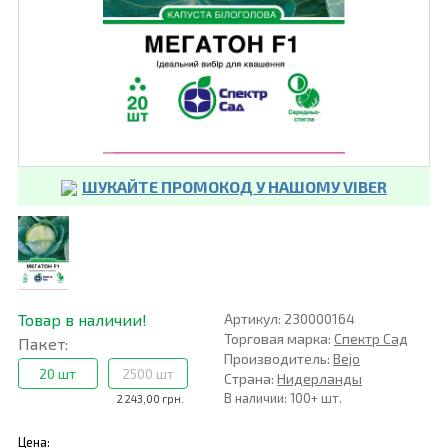
ШУКАЙТЕ ПРОМОКОД У НАШОМУ VIBER
Товар в наличии!
Артикул: 230000164
Торговая марка:
Спектр Сад
Пакет:
Производитель:
Bejo
20 шт
2500 шт
Страна:
Нидерланды
В наличии: 100+ шт.
2 243,00 грн.
Цена: