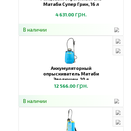
Матаби Супер Грин,
16 л
грн.
4 631.00
В наличии
Аккумуляторный
опрыскиватель Матаби
Эволюшен,
10 л
грн.
12 566.00
В наличии