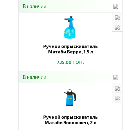
В наличии
Ручной опрыскиватель
Матаби Берри,
1.5 л
грн.
735.00
В наличии
Ручной опрыскиватель
Матаби Эволюшен,
2 л