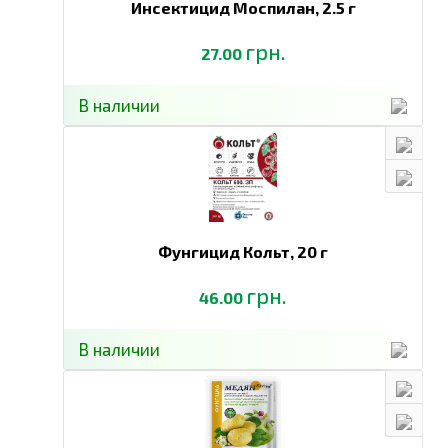
Инсектицид Моспилан,
2.5 г
грн.
27.00
В наличии
Фунгицид Кольт,
20 г
грн.
46.00
В наличии