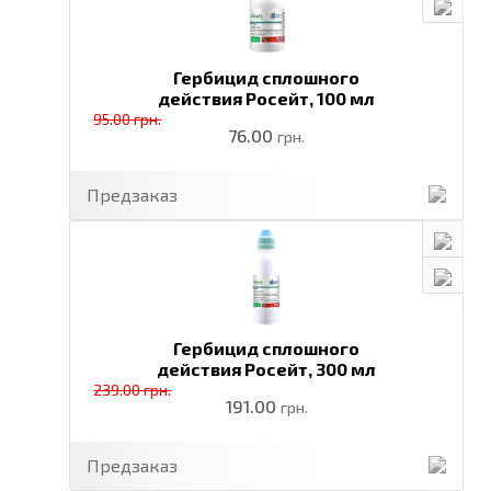
Гербицид сплошного
действия Росейт,
100 мл
95.00 грн.
76.00
грн.
Предзаказ
Гербицид сплошного
действия Росейт,
300 мл
239.00 грн.
191.00
грн.
Предзаказ