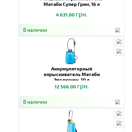
Матаби Супер Грин,
16 л
грн.
4 631.00
В наличии
Аккумуляторный
опрыскиватель Матаби
Эволюшен,
10 л
грн.
12 566.00
В наличии