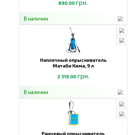
грн.
890.00
В наличии
Наплечный опрыскиватель
Матаби Кима,
9 л
грн.
2 319.00
В наличии
Ранцевый опрыскиватель