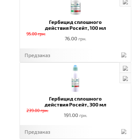
Гербицид сплошного
действия Росейт,
100 мл
95.00 грн.
76.00
грн.
Предзаказ
Гербицид сплошного
действия Росейт,
300 мл
239.00 грн.
191.00
грн.
Предзаказ