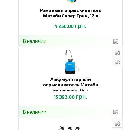
Ранцевый опрыскиватель
Матаби Супер Грин,
12 л
грн.
4 256.00
В наличии
Аккумуляторный
опрыскиватель Матаби
Эволюшен,
15 л
грн.
15 392.00
В наличии