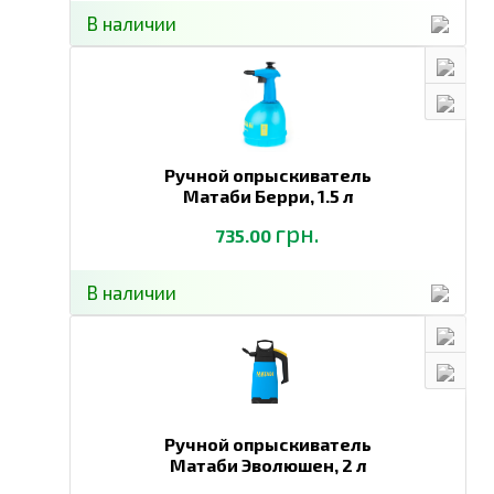
В наличии
Ручной опрыскиватель
Матаби Берри,
1.5 л
грн.
735.00
В наличии
Ручной опрыскиватель
Матаби Эволюшен,
2 л