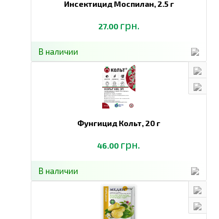
Инсектицид Моспилан,
2.5 г
грн.
27.00
В наличии
Фунгицид Кольт,
20 г
грн.
46.00
В наличии