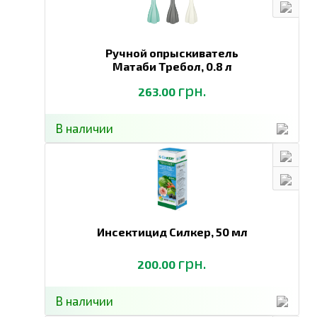
Ручной опрыскиватель
Матаби Требол,
0.8 л
грн.
263.00
В наличии
Инсектицид Силкер,
50 мл
грн.
200.00
В наличии