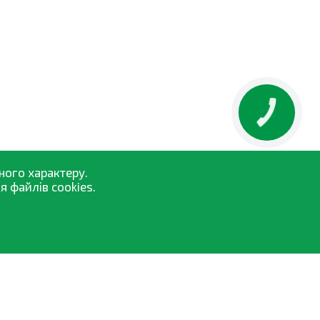
ного характеру.
 файлів cookies.