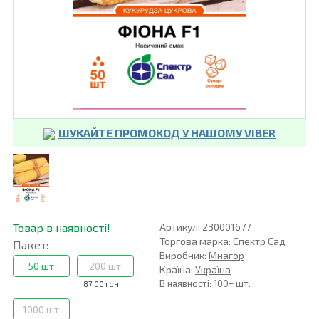
ШУКАЙТЕ ПРОМОКОД У НАШОМУ VIBER
Товар в наявності!
Артикул: 230001677
Торгова марка:
Спектр Сад
Пакет:
Виробник:
Мнагор
50 шт
200 шт
Країна:
Україна
В наявності: 100+ шт.
87,00 грн.
1000 шт