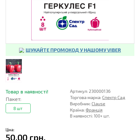
ШУКАЙТЕ ПРОМОКОД У НАШОМУ VIBER
Товар в наявності!
Артикул: 230000136
Торгова марка:
Спектр Сад
Пакет:
Виробник:
Clause
8 шт
Країна:
Франція
В наявності: 100+ шт.
Ціна:
50,00 грн.