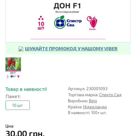
ШУКАЙТЕ ПРОМОКОД У НАШОМУ VIBER
Товар в наявності!
Артикул: 230001093
Торгова марка:
Спектр Сад
Пакет:
Виробник:
Bejo
10 шт
Країна:
Нідерланди
В наявності: 100+ шт.
Ціна:
30,00 грн.