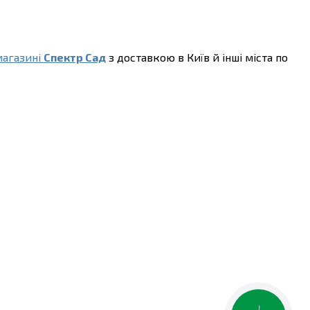
магазині
Спектр Сад
з доставкою в Київ й інші міста по