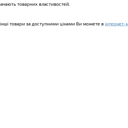
трачають товарних властивостей.
інші товари за доступними цінами Ви можете в
інтернет-