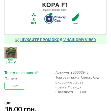
ШУКАЙТЕ ПРОМОКОД У НАШОМУ VIBER
Товар в наявності!
Артикул: 230000943
Торгова марка:
Спектр Сад
Пакет:
Виробник:
Clause
5 шт
Країна:
Франція
В наявності: 100+ шт.
Ціна:
36,00 грн.