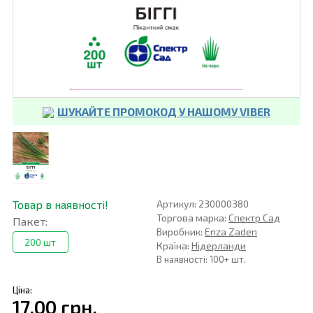
ШУКАЙТЕ ПРОМОКОД У НАШОМУ VIBER
Товар в наявності!
Артикул: 230000380
Торгова марка:
Спектр Сад
Пакет:
Виробник:
Enza Zaden
200 шт
Країна:
Нідерланди
В наявності: 100+ шт.
Ціна:
17,00 грн.