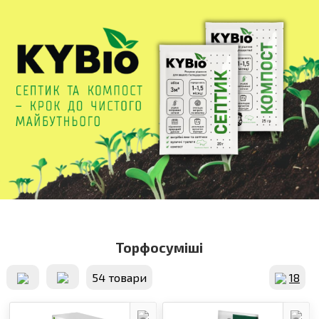
Торфосуміші
54 товари
18