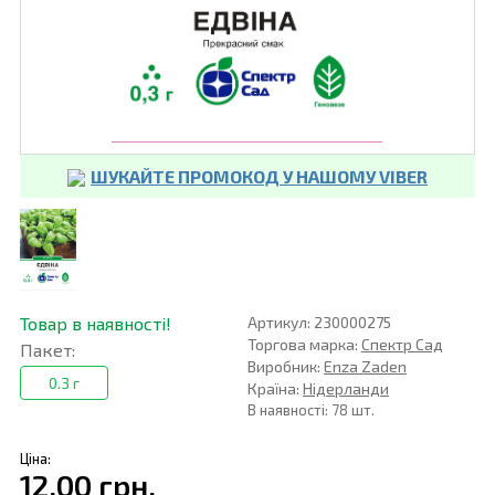
ШУКАЙТЕ ПРОМОКОД У НАШОМУ VIBER
Товар в наявності!
Артикул: 230000275
Торгова марка:
Спектр Сад
Пакет:
Виробник:
Enza Zaden
0.3 г
Країна:
Нідерланди
В наявності: 78 шт.
Ціна:
12,00 грн.