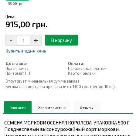
33,00 грн.
Цена:
915,00 грн.
-
+
В корзину
Купить в один клик
Доставка:
Оплата:
Новая почта
Наложенный платеж
Почтомат НП
Картой онлайн
Отсутсвует минимальная сумма заказа
Бесплатная доставка при заказе от 1300 грн. (вес до 10 кг)
Описание
Характеристики
Отзывы
СЕМЕНА МОРКОВИ ОСЕННЯЯ КОРОЛЕВА, УПАКОВКА 500 Г
Позднеспелый высокоурожайный сорт моркови.
Корнеплоды цилиндрические, в нижней части слегка