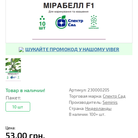
ШУКАЙТЕ ПРОМОКОД У НАШОМУ VIBER
Товар в наличии!
Артикул: 230000205
Торговая марка:
Спектр Сад
Пакет:
Производитель:
Seminis
10 шт
Страна:
Нидерланды
В наличии: 100+ шт.
Цена:
53,00 грн.