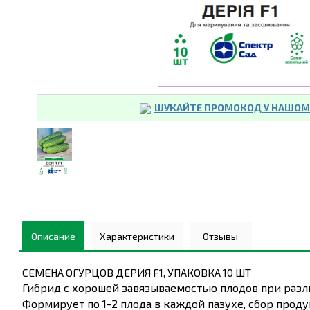
ШУКАЙТЕ ПРОМОКОД У НАШОМУ
Описание
Характеристики
Отзывы
СЕМЕНА ОГУРЦОВ ДЕРИЯ F1, УПАКОВКА 10 ШТ
Гибрид с хорошей завязываемостью плодов при разл
Формирует по 1-2 плода в каждой пазухе, сбор прод