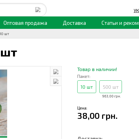
УК
Оптовая продажа
Доставка
Статьи
и реком
10 шт
 шт
Товар в наличии!
Пакет:
10 шт
500 шт
963,00 грн.
Цена:
38,00 грн.
Доставка: