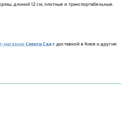
рмы, длиной 12 см, плотные и транспортабельные.
т-магазине
Спектр Сад
с доставкой в Киев и другие