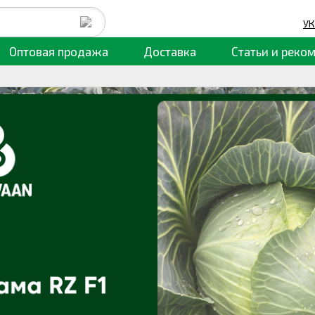
УК
Оптовая продажа
Доставка
Статьи
и реко