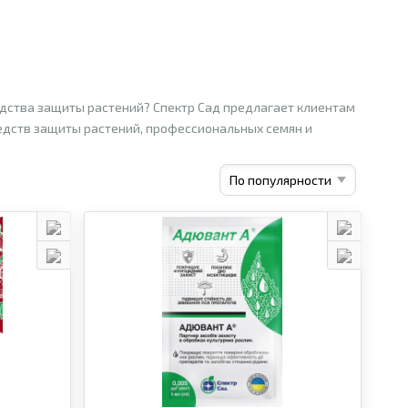
едства защиты растений? Спектр Сад предлагает клиентам
редств защиты растений, профессиональных семян и