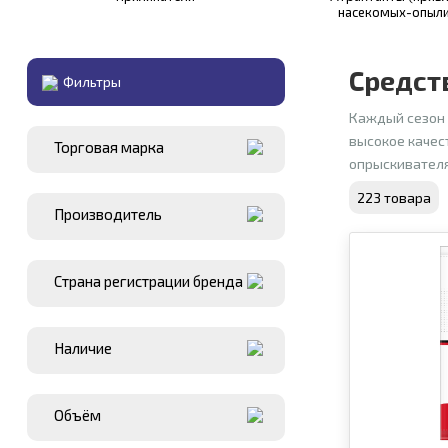
насекомых-опыли
Средст
Фильтры
Каждый сезон 
высокое качес
Торговая марка
опрыскивателя
223 товара
Производитель
Страна регистрации бренда
Наличие
Объём