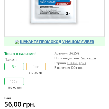
ШУКАЙТЕ ПРОМОКОД У НАШОМУ VIBER
Товар в наличии!
Артикул: 34254
Производитель:
Syngenta
Пакет:
Страна:
Швейцария
3 г
1 кг
В наличии: 100+ шт.
8 191,00 грн.
100 г
1 166,00 грн.
Цена:
56,00 грн.