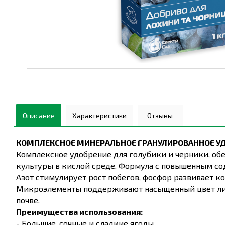
Описание
Характеристики
Отзывы
КОМПЛЕКСНОЕ МИНЕРАЛЬНОЕ ГРАНУЛИРОВАННОЕ УД
Комплексное удобрение для голубики и черники, об
культуры в кислой среде. Формула с повышенным со
Азот стимулирует рост побегов, фосфор развивает ко
Микроэлементы поддерживают насыщенный цвет лис
почве.
Преимущества использования:
- Большие, сочные и сладкие ягоды