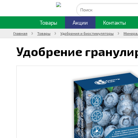
Товары
Акции
Контакты
Главная
Товары
Удобрения и биостимуляторы
Минера
Удобрение гранулир