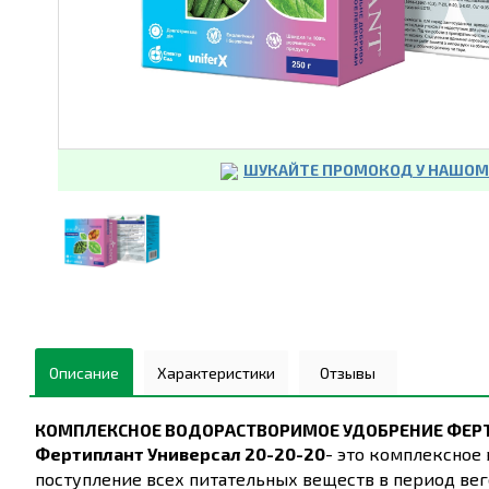
ШУКАЙТЕ ПРОМОКОД У НАШОМУ
Описание
Характеристики
Отзывы
КОМПЛЕКСНОЕ ВОДОРАСТВОРИМОЕ УДОБРЕНИЕ
ФЕР
Фертиплант Универсал 20-20-20
- это комплексное
поступление всех питательных веществ в период вег