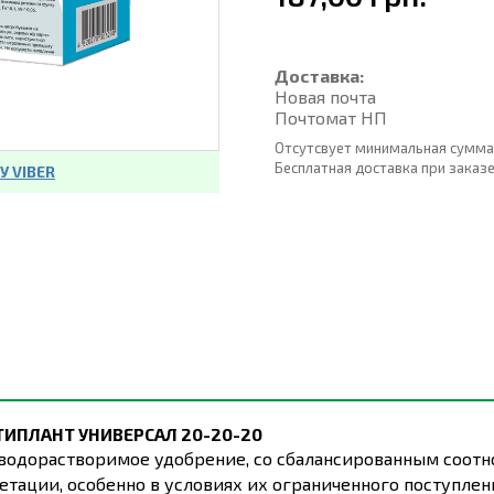
Доставка:
Новая почта
Почтомат НП
Отсутсвует минимальная сумма
Бесплатная доставка при заказе о
 VIBER
ТИПЛАНТ
УНИВЕРСАЛ 20-20-20
 водорастворимое удобрение, со сбалансированным соо
етации, особенно в условиях их ограниченного поступлен