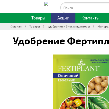
Товары
Акции
Контакты
Главная
Товары
Удобрения и биостимуляторы
Минера
Удобрение Фертипл