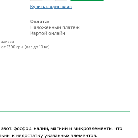
Купить в один клик
Оплата:
Наложенный платеж
Картой онлайн
 заказа
т 1300 грн. (вес до 10 кг)
азот, фосфор, калий, магний и микроэлементы, что
ельны к недостатку указанных элементов.