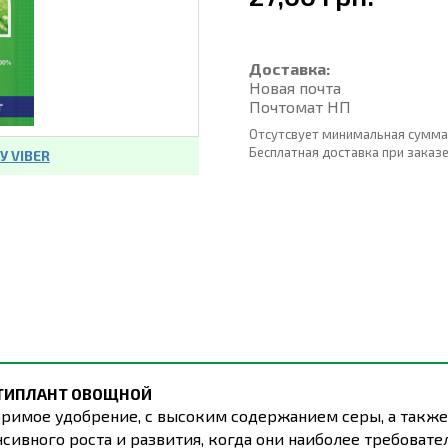
Доставка:
Новая почта
Почтомат НП
Отсутсвует минимальная сумма
Бесплатная доставка при заказе о
 VIBER
ТИПЛАНТ
ОВОЩНОЙ
римое удобрение, с высоким содержанием серы, а также 
нсивного роста и развития, когда они наиболее требоват