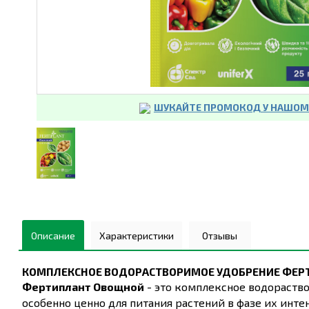
ШУКАЙТЕ ПРОМОКОД У НАШОМУ
Описание
Характеристики
Отзывы
КОМПЛЕКСНОЕ ВОДОРАСТВОРИМОЕ УДОБРЕНИЕ
ФЕР
Фертиплант Овощной
- это комплексное водораство
особенно ценно для питания растений в фазе их инте