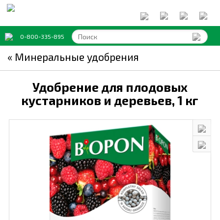
0-800-335-895
« Минеральные удобрения
Удобрение для плодовых
кустарников и деревьев,
1 кг