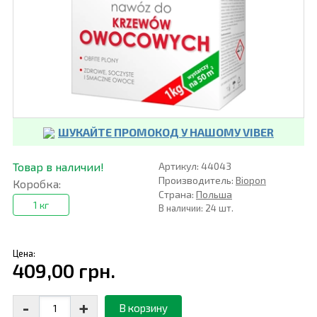
ШУКАЙТЕ ПРОМОКОД У НАШОМУ VIBER
Товар в наличии!
Артикул: 44043
Производитель:
Biopon
Коробка:
Страна:
Польша
1 кг
В наличии: 24 шт.
Цена:
409,00 грн.
-
+
В корзину