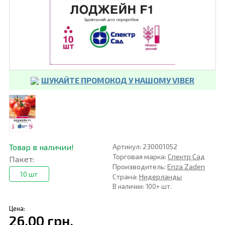
ШУКАЙТЕ ПРОМОКОД У НАШОМУ VIBER
Товар в наличии!
Артикул: 230001052
Торговая марка:
Спектр Сад
Пакет:
Производитель:
Enza Zaden
10 шт
Страна:
Нидерланды
В наличии: 100+ шт.
Цена:
26,00 грн.