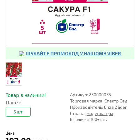
ШУКАЙТЕ ПРОМОКОД У НАШОМУ VIBER
Товар в наличии!
Артикул: 230000035
Торговая марка:
Спектр Сад
Пакет:
Производитель:
Enza Zaden
5 шт
Страна:
Нидерланды
В наличии: 100+ шт.
Цена: