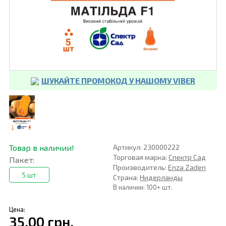
ШУКАЙТЕ ПРОМОКОД У НАШОМУ VIBER
Товар в наличии!
Артикул: 230000222
Торговая марка:
Спектр Сад
Пакет:
Производитель:
Enza Zaden
5 шт
Страна:
Нидерланды
В наличии: 100+ шт.
Цена:
35,00 грн.