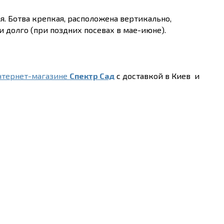
я. Ботва крепкая, расположена вертикально,
и долго (при поздних посевах в мае-июне).
нтернет-магазине
Спектр Сад
с доставкой в Киев и