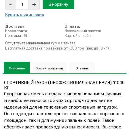
-
+
В корзину
Купить в один клик
Доставка:
Оплата:
Новая почта
Наложенный платеж
Почтомат НП
Картой онлайн
Отсутсвует минимальная сумма заказа
Бесплатная доставка при заказе от 1300 грн. (вес до 10 кг)
Описание
Характеристики
Отзывы
СПОРТИВНЫЙ ГАЗОН (ПРОФЕССИОНАЛЬНАЯ СЕРИЯ) 410 10
КГ
Спортивная смесь создана с использованием лучших
и наиболее износостойких сортов, что делает ее
идеальной для интенсивных спортивных нагрузок.
Она подходит как для профессиональных спортивных
площадок, так и для муниципальных полей. Газон
обеспечивает превосходную выносливость, быстрое