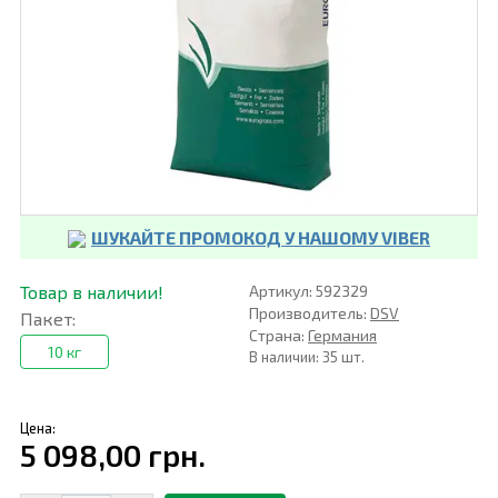
ШУКАЙТЕ ПРОМОКОД У НАШОМУ VIBER
Товар в наличии!
Артикул: 592329
Производитель:
DSV
Пакет:
Страна:
Германия
10 кг
В наличии: 35 шт.
Цена:
5 098,00 грн.