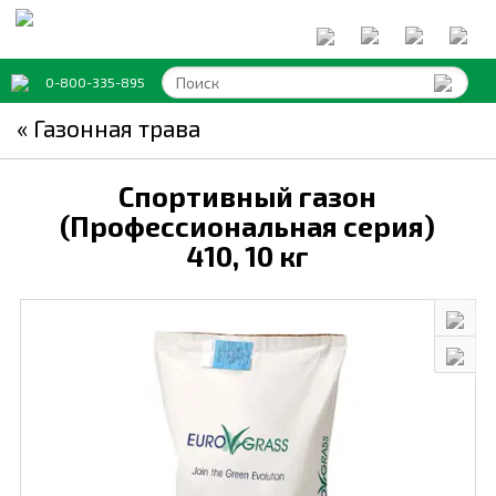
0-800-335-895
« Газонная трава
Спортивный газон
(Профессиональная серия)
410,
10 кг