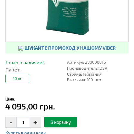
ШУКАЙТЕ ПРОМОКОД У НАШОМУ VIBER
Товар в наличии!
Артикул: 230000016
Производитель:
DSV
Пакет:
Страна:
Германия
10 кг
В наличии: 100+ шт.
Цена:
4 095,00 грн.
-
+
В корзину
Купить в один клик