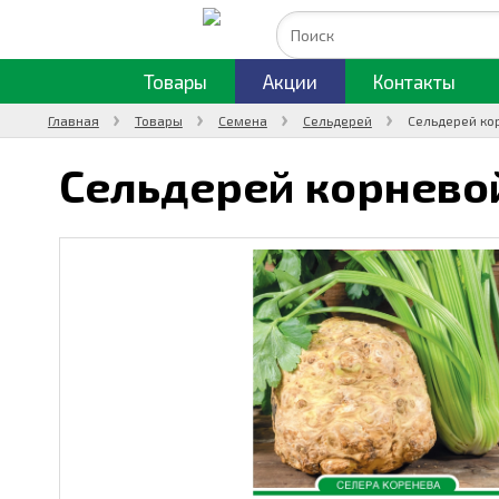
Товары
Акции
Контакты
Главная
Товары
Семена
Сельдерей
Сельдерей ко
Сельдерей корнево