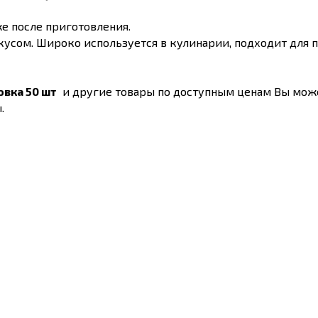
же после приготовления.
усом. Широко используется в кулинарии, подходит для п
вка 50 шт
и другие товары по доступным ценам Вы мож
.