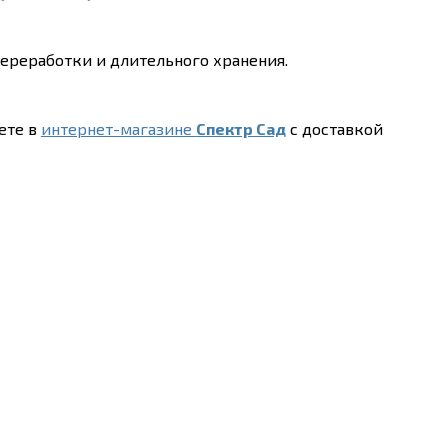
ереработки и длительного хранения.
ете в
интернет-магазине
Спектр Сад
с доставкой