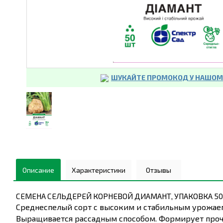
ШУКАЙТЕ ПРОМОКОД У НАШОМУ
Описание
Характеристики
Отзывы
СЕМЕНА СЕЛЬДЕРЕЙ КОРНЕВОЙ ДИАМАНТ, УПАКОВКА 50
Среднеспелый сорт с высоким и стабильным урожае
Выращивается рассадным способом. Формирует прочн