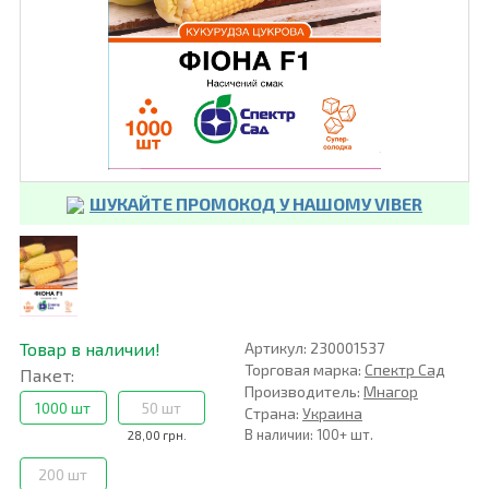
ШУКАЙТЕ ПРОМОКОД У НАШОМУ VIBER
Товар в наличии!
Артикул: 230001537
Торговая марка:
Спектр Сад
Пакет:
Производитель:
Мнагор
1000 шт
50 шт
Страна:
Украина
В наличии: 100+ шт.
28,00 грн.
200 шт