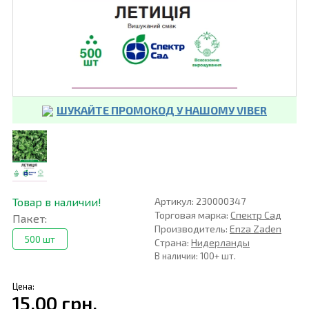
ШУКАЙТЕ ПРОМОКОД У НАШОМУ VIBER
Товар в наличии!
Артикул: 230000347
Торговая марка:
Спектр Сад
Пакет:
Производитель:
Enza Zaden
500 шт
Страна:
Нидерланды
В наличии: 100+ шт.
Цена:
15,00 грн.