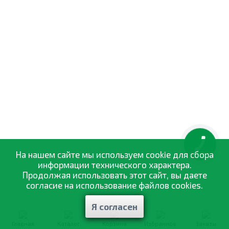
КНОПКА
ЗВ'ЯЗКУ
На нашем сайте мы используем cookie для сбора
информации технического характера.
Продолжая использовать этот сайт, вы даете
согласие на использование файлов cookies.
Я согласен
Главная
Каталог
Корзина
Избранное
Заказы