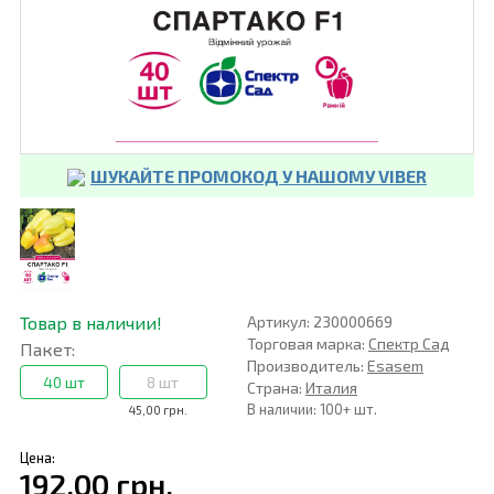
ШУКАЙТЕ ПРОМОКОД У НАШОМУ VIBER
Товар в наличии!
Артикул: 230000669
Торговая марка:
Спектр Сад
Пакет:
Производитель:
Esasem
40 шт
8 шт
Страна:
Италия
В наличии: 100+ шт.
45,00 грн.
Цена:
192,00 грн.