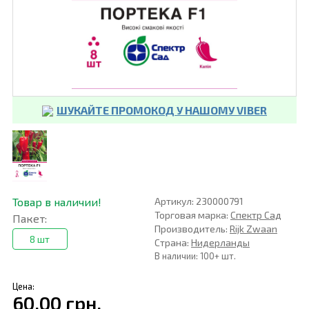
ШУКАЙТЕ ПРОМОКОД У НАШОМУ VIBER
Товар в наличии!
Артикул: 230000791
Торговая марка:
Спектр Сад
Пакет:
Производитель:
Rijk Zwaan
8 шт
Страна:
Нидерланды
В наличии: 100+ шт.
Цена:
60,00 грн.