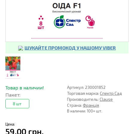
ШУКАЙТЕ ПРОМОКОД У НАШОМУ VIBER
Товар в наличии!
Артикул: 230001852
Торговая марка:
Спектр Сад
Пакет:
Производитель:
Clause
8 шт
Страна:
Франція
В наличии: 100+ шт.
Цена:
59,00 грн.