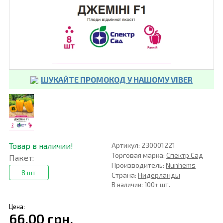
ШУКАЙТЕ ПРОМОКОД У НАШОМУ VIBER
Товар в наличии!
Артикул: 230001221
Торговая марка:
Спектр Сад
Пакет:
Производитель:
Nunhems
8 шт
Страна:
Нидерланды
В наличии: 100+ шт.
Цена:
66,00 грн.