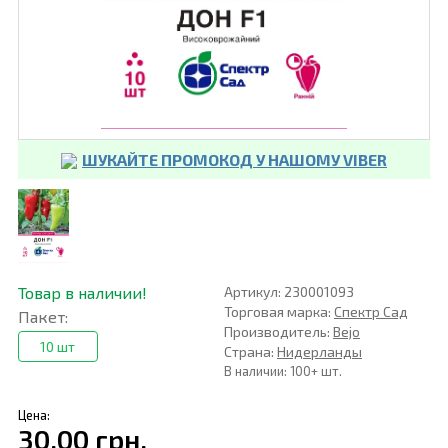
ШУКАЙТЕ ПРОМОКОД У НАШОМУ VIBER
Товар в наличии!
Артикул: 230001093
Торговая марка:
Спектр Сад
Пакет:
Производитель:
Bejo
10 шт
Страна:
Нидерланды
В наличии: 100+ шт.
Цена:
30,00 грн.